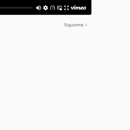
Siguiente