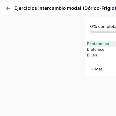
Ejercicios intercambio modal (Dórico-Frigio
0%
complet
Pentatónico
Diatónico
Blues
Más