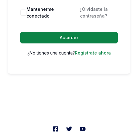
Mantenerme
¿Olvidaste la
conectado
contraseña?
Acceder
¿No tienes una cuenta?
Regístrate ahora