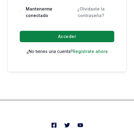
Mantenerme
¿Olvidaste la
conectado
contraseña?
Acceder
¿No tienes una cuenta?
Regístrate ahora