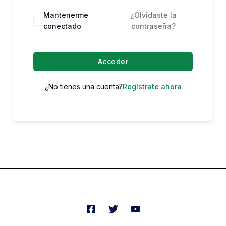
Mantenerme
¿Olvidaste la
conectado
contraseña?
Acceder
¿No tienes una cuenta?
Regístrate ahora