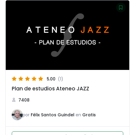
5.00
(1)
Plan de estudios Ateneo JAZZ
7408
por
Félix Santos Guindel
en
Gratis