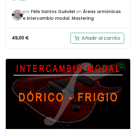
por
Félix Santos Guindel
en
Áreas armónicas
e intercambio modal
,
Mastering
Añadir al carrito
49,00
€