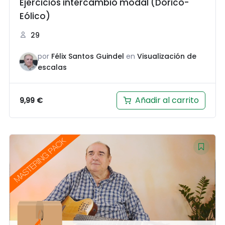
Ejercicios intercambio modal (Dórico-
Eólico)
29
por
Félix Santos Guindel
en
Visualización de
escalas
Añadir al carrito
9,99
€