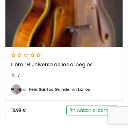
Libro “El universo de los arpegios”
7
por
Félix Santos Guindel
en
Libros
Añadir al carrito
16,99
€