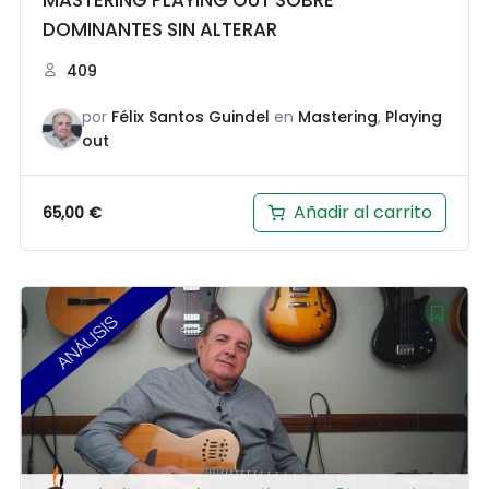
MASTERING PLAYING OUT SOBRE
DOMINANTES SIN ALTERAR
409
por
Félix Santos Guindel
en
Mastering
,
Playing
out
Añadir al carrito
65,00
€