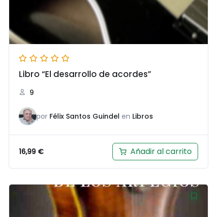
Libro “El desarrollo de acordes”
9
por
Félix Santos Guindel
en
Libros
Añadir al carrito
16,99
€