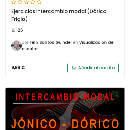
Ejercicios intercambio modal (Dórico-
Frigio)
26
por
Félix Santos Guindel
en
Visualización de
escalas
Añadir al carrito
9,99
€