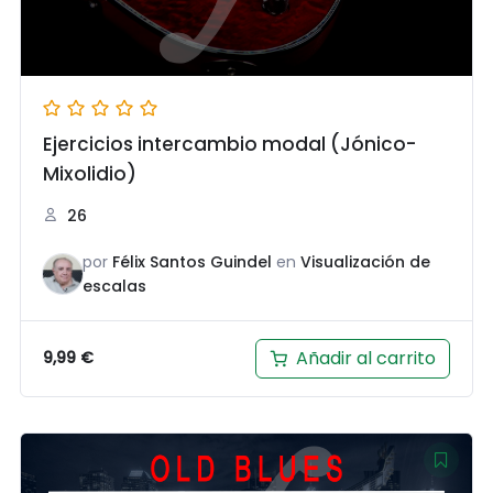
Ejercicios intercambio modal (Jónico-
Mixolidio)
26
por
Félix Santos Guindel
en
Visualización de
escalas
Añadir al carrito
9,99
€