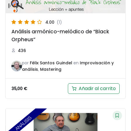
4.00
(1)
Análisis armónico-melódico de “Black
Orpheus”
436
por
Félix Santos Guindel
en
Improvisación y
análisis
,
Mastering
Añadir al carrito
35,00
€