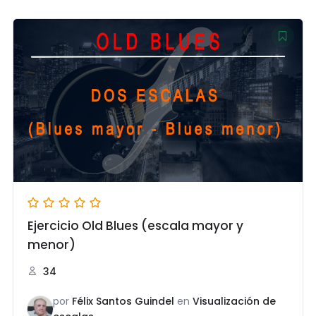
Ejercicio Old Blues (escala mayor y
menor)
34
por
Félix Santos Guindel
en
Visualización de