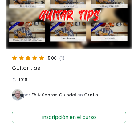
5.00
(1)
Guitar tips
1018
por
Félix Santos Guindel
en
Gratis
Inscripción en el curso