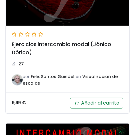
Ejercicios intercambio modal (Jónico-
Dórico)
27
por
Félix Santos Guindel
en
Visualización de
escalas
Añadir al carrito
9,99
€