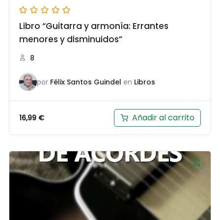
Libro “Guitarra y armonía: Errantes
menores y disminuidos”
8
por
Félix Santos Guindel
en
Libros
Añadir al carrito
16,99
€