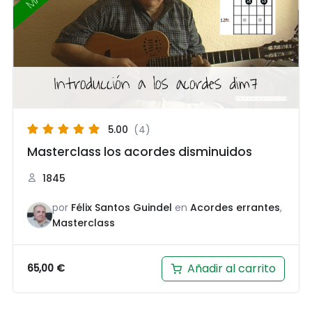
5.00
(4)
Masterclass los acordes disminuidos
1845
por
Félix Santos Guindel
en
Acordes errantes
,
Masterclass
Añadir al carrito
65,00
€