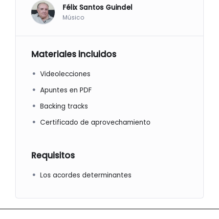
Félix Santos Guindel
Músico
Materiales incluidos
Videolecciones
Apuntes en PDF
Backing tracks
Certificado de aprovechamiento
Requisitos
Los acordes determinantes