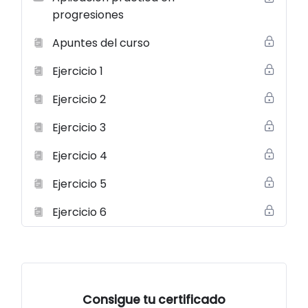
progresiones
Apuntes del curso
Ejercicio 1
Ejercicio 2
Ejercicio 3
Ejercicio 4
Ejercicio 5
Ejercicio 6
Consigue tu certificado