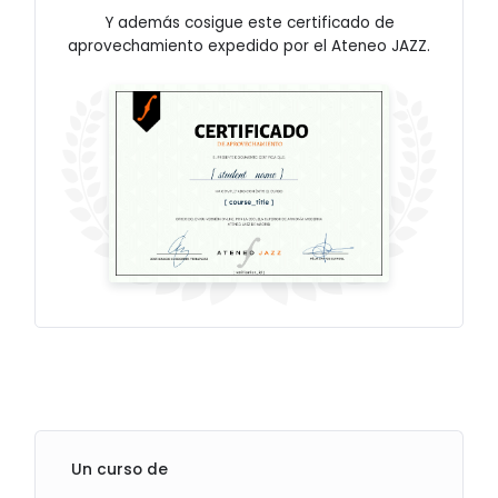
Y además cosigue este certificado de
aprovechamiento expedido por el Ateneo JAZZ.
Un curso de