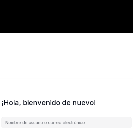
¡Hola, bienvenido de nuevo!