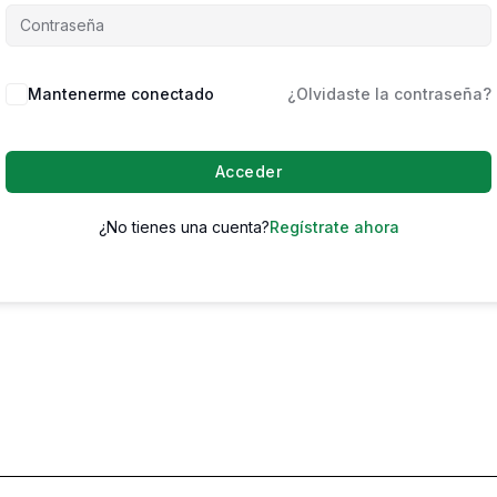
Mantenerme conectado
¿Olvidaste la contraseña?
Acceder
¿No tienes una cuenta?
Regístrate ahora