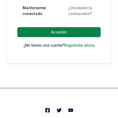
Mantenerme
¿Olvidaste la
conectado
contraseña?
Acceder
¿No tienes una cuenta?
Regístrate ahora