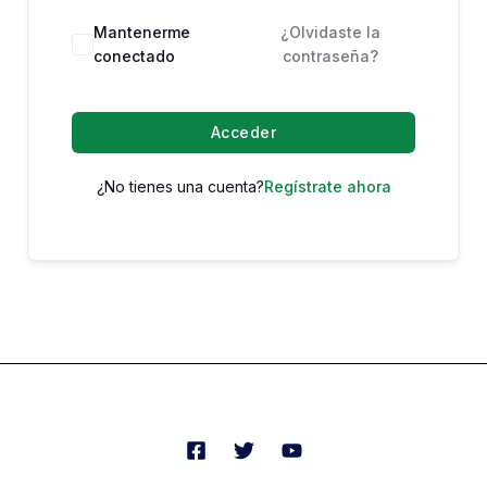
Mantenerme
¿Olvidaste la
conectado
contraseña?
Acceder
¿No tienes una cuenta?
Regístrate ahora