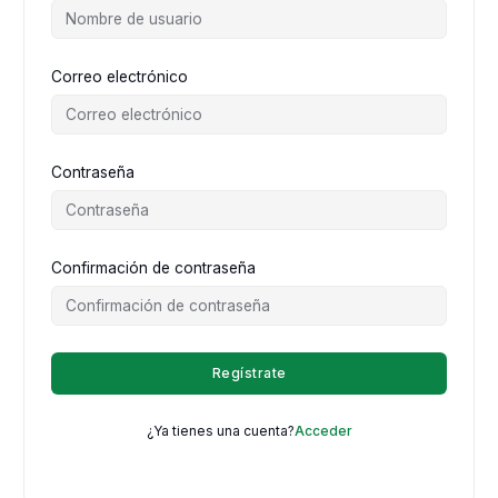
Correo electrónico
Contraseña
Confirmación de contraseña
Regístrate
¿Ya tienes una cuenta?
Acceder