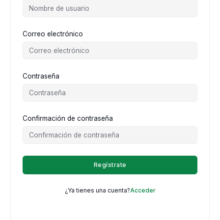
Correo electrónico
Contraseña
Confirmación de contraseña
Regístrate
¿Ya tienes una cuenta?
Acceder