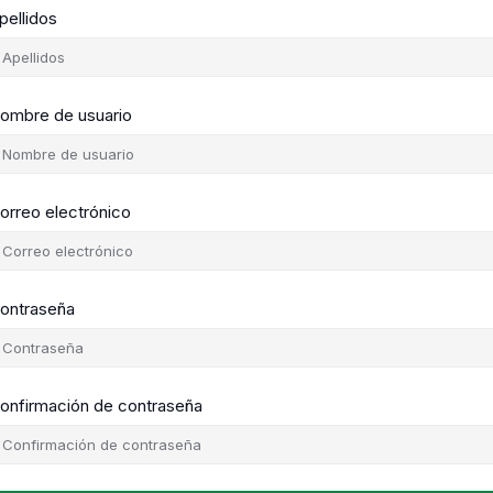
pellidos
ombre de usuario
orreo electrónico
ontraseña
onfirmación de contraseña