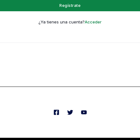
Regístrate
¿Ya tienes una cuenta?
Acceder