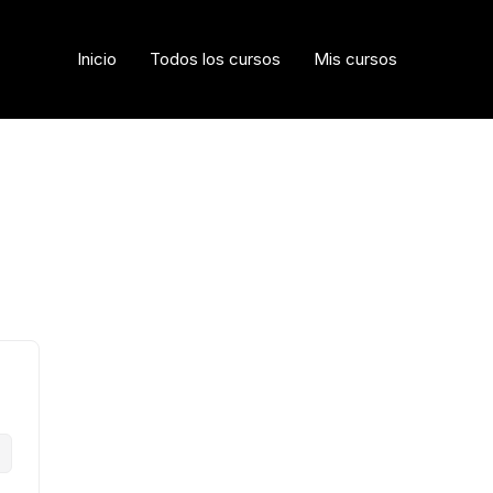
Inicio
Todos los cursos
Mis cursos