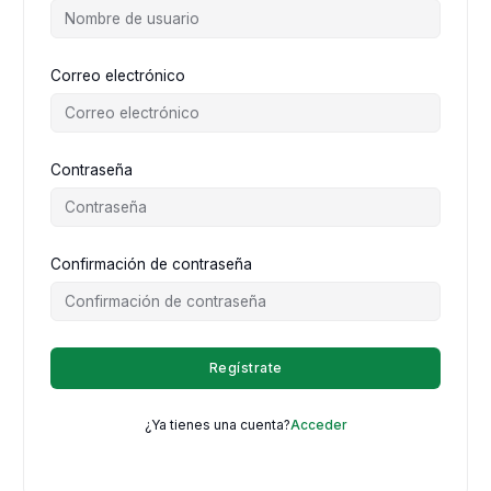
Correo electrónico
Contraseña
Confirmación de contraseña
Regístrate
¿Ya tienes una cuenta?
Acceder