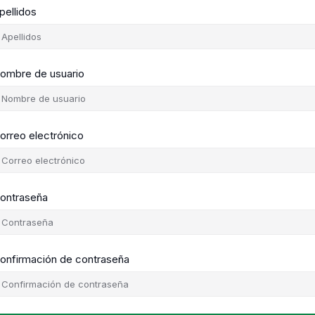
pellidos
ombre de usuario
orreo electrónico
ontraseña
onfirmación de contraseña