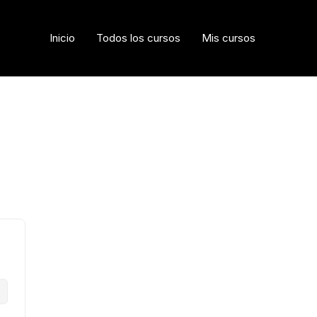
Inicio
Todos los cursos
Mis cursos