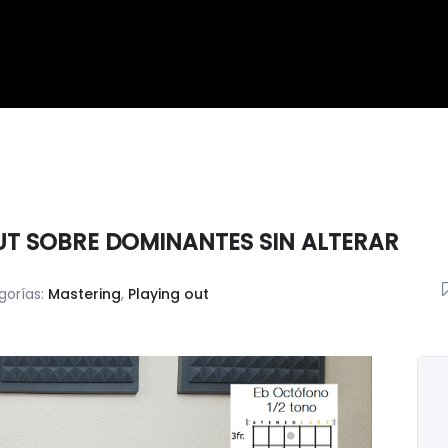
UT SOBRE DOMINANTES SIN ALTERAR
gorías:
Mastering
,
Playing out