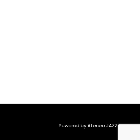
Powered by Ateneo JAZZ