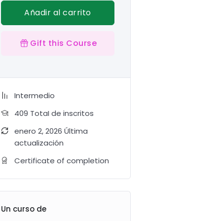
Añadir al carrito
Gift this Course
Intermedio
409 TotaI de inscritos
enero 2, 2026 Última
actualización
Certificate of completion
Un curso de