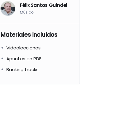
Félix Santos Guindel
Músico
Materiales incluidos
Videolecciones
Apuntes en PDF
Backing tracks