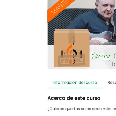
Información del curso
Res
Acerca de este curso
¿Quieres que tus solos sean más 