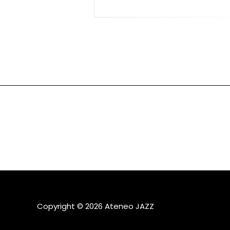
Copyright © 2026 Ateneo JAZZ