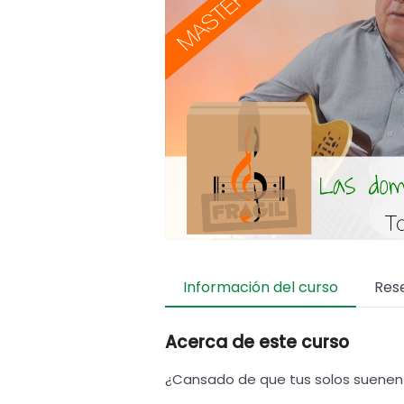
Información del curso
Res
Acerca de este curso
¿Cansado de que tus solos suenen 