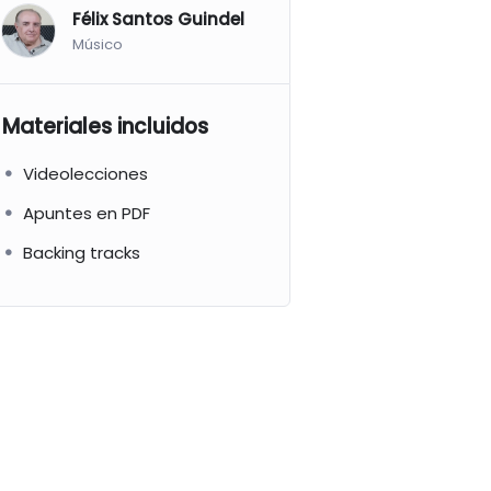
Félix Santos Guindel
Músico
Materiales incluidos
Videolecciones
Apuntes en PDF
Backing tracks