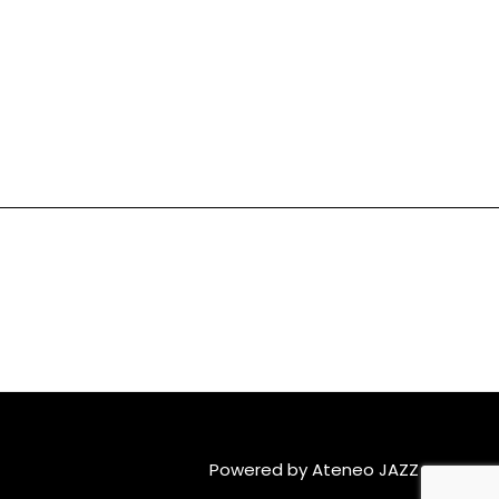
Powered by Ateneo JAZZ