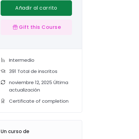
Añadir al carrito
Gift this Course
Intermedio
391 TotaI de inscritos
noviembre 12, 2025 Última
actualización
Certificate of completion
Un curso de