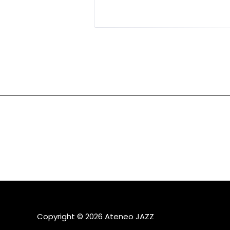
Copyright © 2026 Ateneo JAZZ