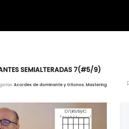
ANTES SEMIALTERADAS 7(#5/9)
gorías:
Acordes de dominante y tritonos
,
Mastering