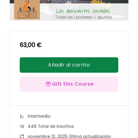
63,00
€
Añadir al carrito
Gift this Course
Intermedio
446 TotaI de inscritos
noviembre 12, 2025 Última actualización