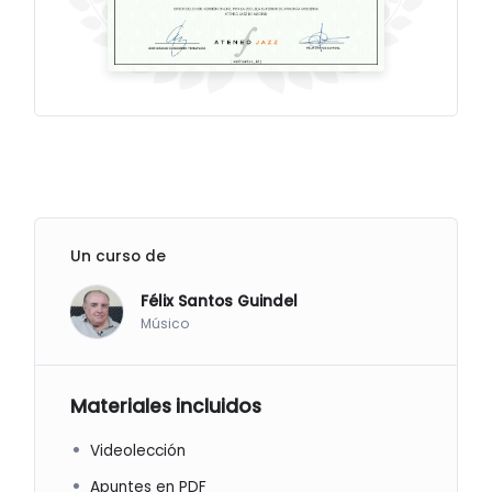
Un curso de
Félix Santos Guindel
Músico
Materiales incluidos
Videolección
Apuntes en PDF