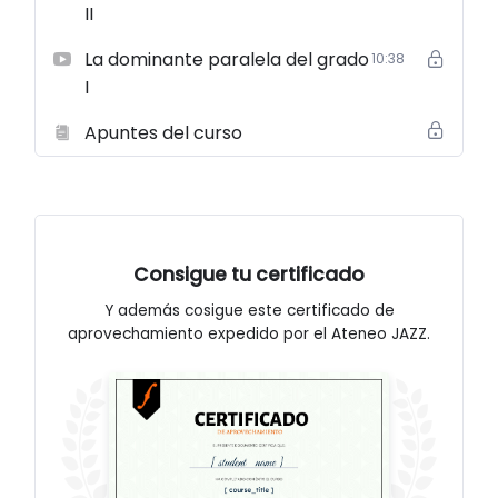
II
La dominante paralela del grado
10:38
I
Apuntes del curso
Consigue tu certificado
Y además cosigue este certificado de
aprovechamiento expedido por el Ateneo JAZZ.