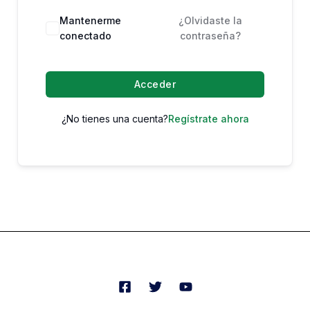
Mantenerme
¿Olvidaste la
conectado
contraseña?
Acceder
¿No tienes una cuenta?
Regístrate ahora