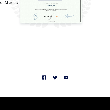
el Ateneo