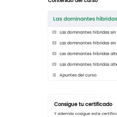
Contenido del curso
Las dominantes híbrida
Las dominantes híbridas sin
Las dominantes híbridas sin 
Las dominantes híbridas al
Las dominantes híbridas alt
Apuntes del curso
Consigue tu certificado
Y además cosigue este certific