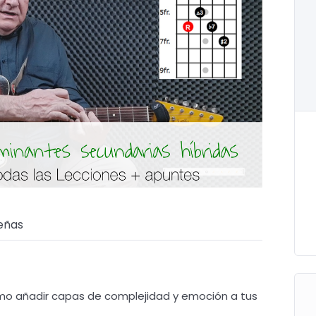
eñas
mo añadir capas de complejidad y emoción a tus