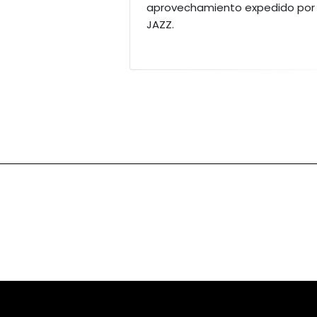
aprovechamiento expedido por 
JAZZ.