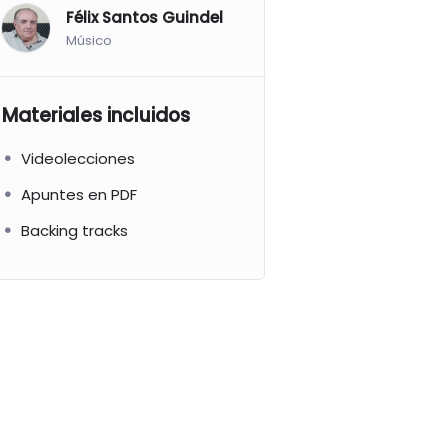
Félix Santos Guindel
Músico
Materiales incluidos
Videolecciones
Apuntes en PDF
Backing tracks