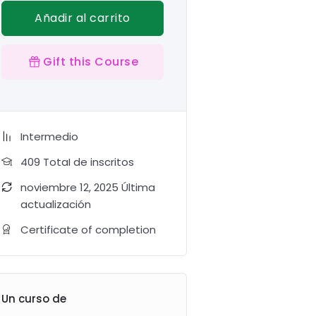
Añadir al carrito
Gift this Course
Intermedio
409 TotaI de inscritos
noviembre 12, 2025 Última
actualización
Certificate of completion
Un curso de