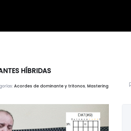
ANTES HÍBRIDAS
gorías:
Acordes de dominante y tritonos
,
Mastering