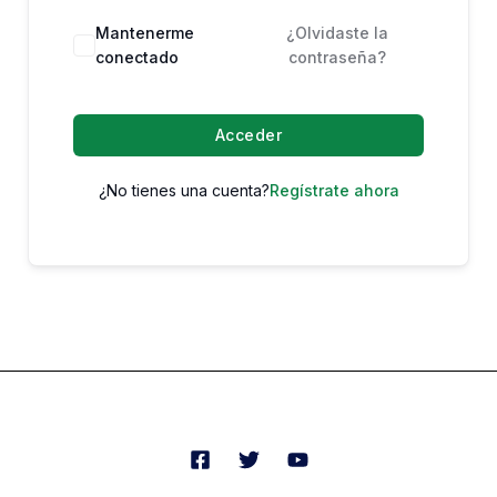
Mantenerme
¿Olvidaste la
conectado
contraseña?
Acceder
¿No tienes una cuenta?
Regístrate ahora