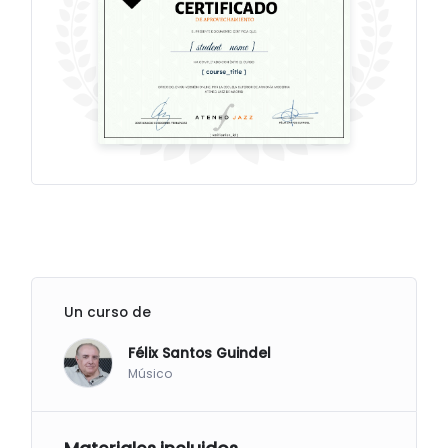
Un curso de
Félix Santos Guindel
Músico