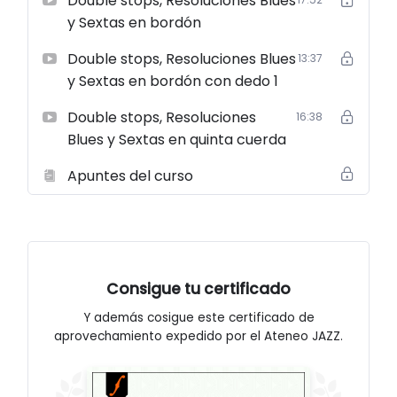
Double stops, Resoluciones Blues
y Sextas en bordón
Double stops, Resoluciones Blues
13:37
y Sextas en bordón con dedo 1
Double stops, Resoluciones
16:38
Blues y Sextas en quinta cuerda
Apuntes del curso
Consigue tu certificado
Y además cosigue este certificado de
aprovechamiento expedido por el Ateneo JAZZ.