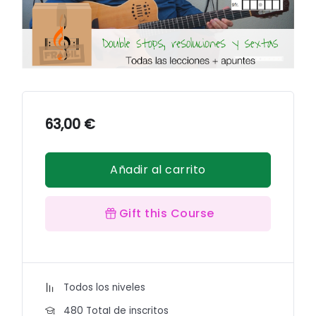
63,00
€
Añadir al carrito
Gift this Course
Todos los niveles
480 TotaI de inscritos