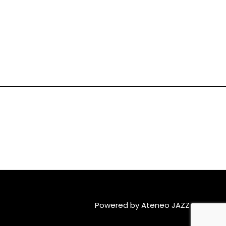
Powered by Ateneo JAZZ