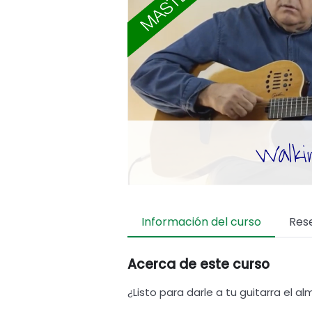
Información del curso
Res
Acerca de este curso
¿Listo para darle a tu guitarra el a