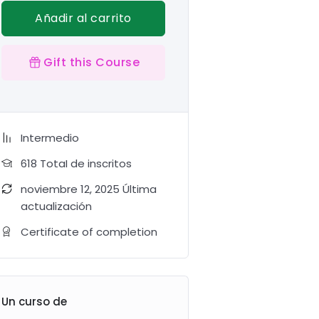
Añadir al carrito
Gift this Course
Intermedio
618 TotaI de inscritos
noviembre 12, 2025 Última
actualización
Certificate of completion
Un curso de