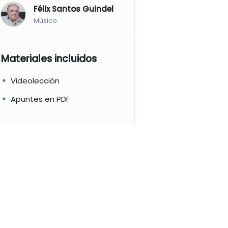
Félix Santos Guindel
Músico
Materiales incluidos
Videolección
Apuntes en PDF