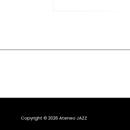
Copyright © 2026 Ateneo JAZZ