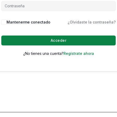
Mantenerme conectado
¿Olvidaste la contraseña?
Acceder
¿No tienes una cuenta?
Regístrate ahora