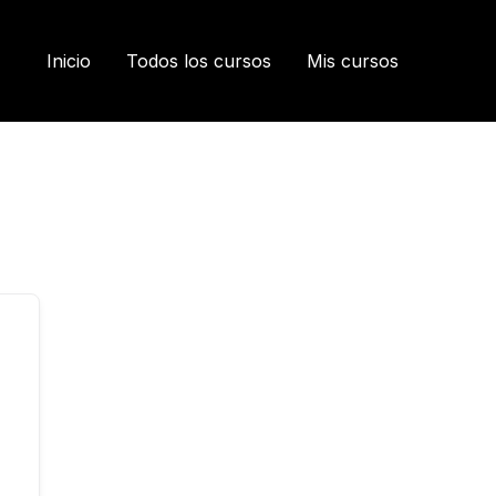
Inicio
Todos los cursos
Mis cursos