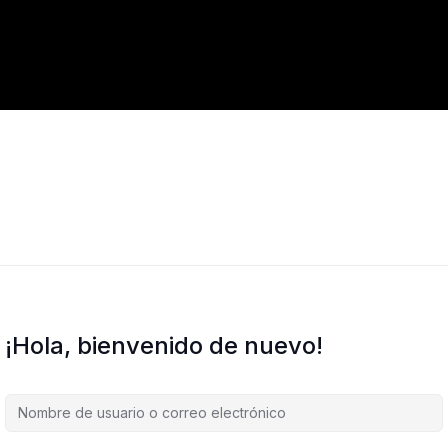
¡Hola, bienvenido de nuevo!