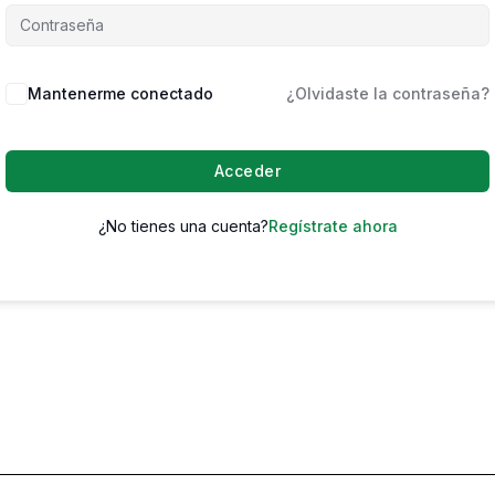
Mantenerme conectado
¿Olvidaste la contraseña?
Acceder
¿No tienes una cuenta?
Regístrate ahora