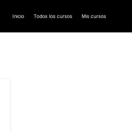
Inicio
Todos los cursos
Mis cursos