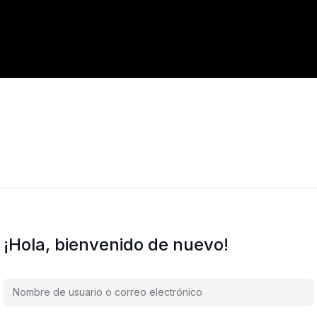
¡Hola, bienvenido de nuevo!