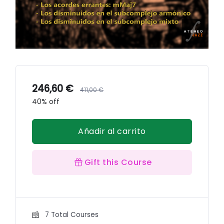
246,60
€
411,00
€
40% off
Añadir al carrito
Gift this Course
7 Total Courses