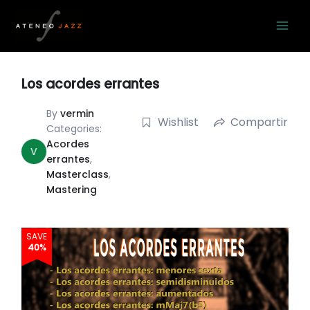
Ir
al
contenido
Los acordes errantes
By
vermin
Wishlist
Compartir
Categories:
Acordes
V
errantes
,
Masterclass
,
Mastering
SAVE
40%