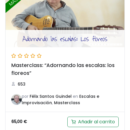
Masterclass: “Adornando las escalas: los
floreos”
653
por
Félix Santos Guindel
en
Escalas e
Improvisación
,
Masterclass
Añadir al carrito
65,00
€