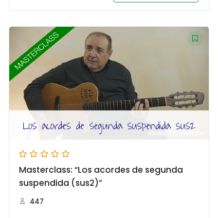
Masterclass: “Los acordes de segunda
suspendida (sus2)”
447