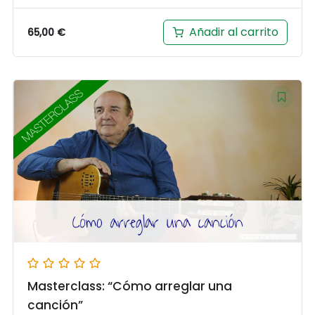
Añadir al carrito
65,00
€
Masterclass: “Cómo arreglar una
canción”