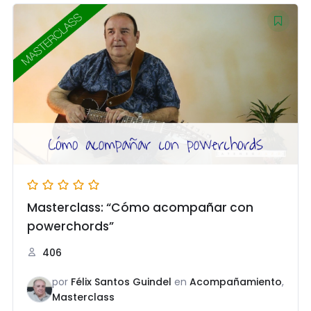
Masterclass: “Cómo acompañar con
powerchords”
406
por
Félix Santos Guindel
en
Acompañamiento
,
Masterclass